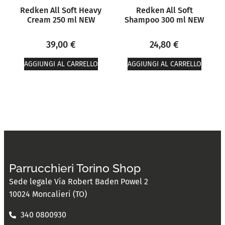
Redken All Soft Heavy
Redken All Soft
Cream 250 ml NEW
Shampoo 300 ml NEW
39,00
€
24,80
€
AGGIUNGI AL CARRELLO
AGGIUNGI AL CARRELLO
Parrucchieri Torino Shop
Sede legale Via Robert Baden Powel 2
10024 Moncalieri (TO)
340 0800930