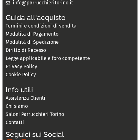
info@parrucchieritorino.it
Guida all'acquisto
Termini e condizioni di vendita
Modalità di Pagamento
Modalità di Spedizione
Diritto di Recesso
Legge applicabile e foro competente
Privacy Policy
Cookie Policy
Info utili
Assistenza Clienti
Chi siamo
Saloni Parrucchieri Torino
Contatti
Seguici sui Social