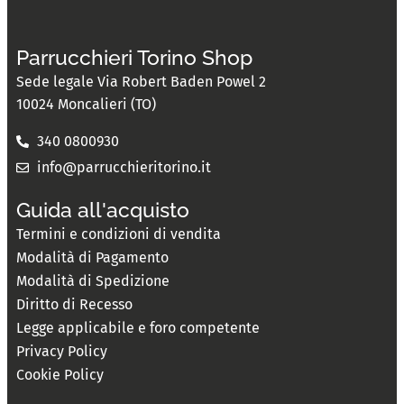
Parrucchieri Torino Shop
Sede legale Via Robert Baden Powel 2
10024 Moncalieri (TO)
340 0800930
info@parrucchieritorino.it
Guida all'acquisto
Termini e condizioni di vendita
Modalità di Pagamento
Modalità di Spedizione
Diritto di Recesso
Legge applicabile e foro competente
Privacy Policy
Cookie Policy