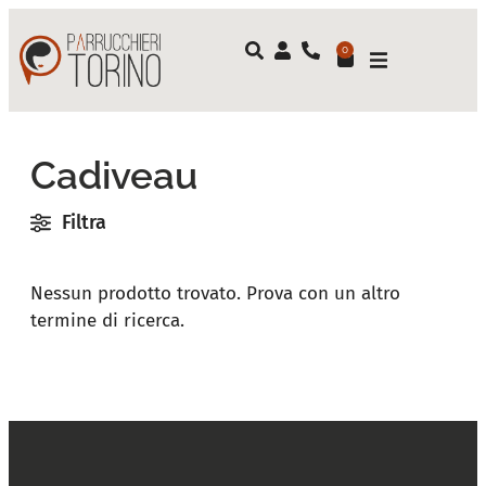
0
Cadiveau
Filtra
Nessun prodotto trovato. Prova con un altro
termine di ricerca.