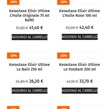
20%
20%
Kerastase Elixir Ultime
Kerastase Elixir Ultime
L’Huile Originale 75 ml
L’Huile Rose 100 ml
Refill
42,40
€
41,40
€
53,00
€
51,80
€
AGGIUNGI AL CARRELLO
AGGIUNGI AL CARRELLO
20%
20%
Kerastase Elixir Ultime
Kerastase Elixir Ultime
Le Bain 250 ml
Le Fondant 200 ml
26,20
€
33,70
€
32,80
€
42,10
€
AGGIUNGI AL CARRELLO
AGGIUNGI AL CARRELLO