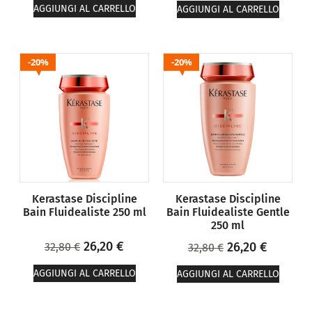
AGGIUNGI AL CARRELLO
AGGIUNGI AL CARRELLO
20%
20%
Kerastase Discipline
Kerastase Discipline
Bain Fluidealiste 250 ml
Bain Fluidealiste Gentle
250 ml
26,20
€
26,20
€
32,80
€
32,80
€
AGGIUNGI AL CARRELLO
AGGIUNGI AL CARRELLO