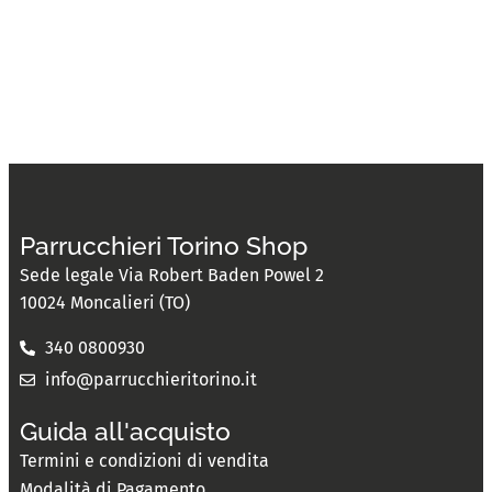
Parrucchieri Torino Shop
Sede legale Via Robert Baden Powel 2
10024 Moncalieri (TO)
340 0800930
info@parrucchieritorino.it
Guida all'acquisto
Termini e condizioni di vendita
Modalità di Pagamento