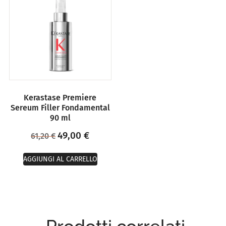
Kerastase Premiere
Sereum Filler Fondamental
90 ml
49,00
€
61,20
€
AGGIUNGI AL CARRELLO