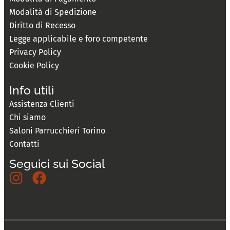
Modalità di Spedizione
Diritto di Recesso
Legge applicabile e foro competente
Privacy Policy
Cookie Policy
Info utili
Assistenza Clienti
Chi siamo
Saloni Parrucchieri Torino
Contatti
Seguici sui Social