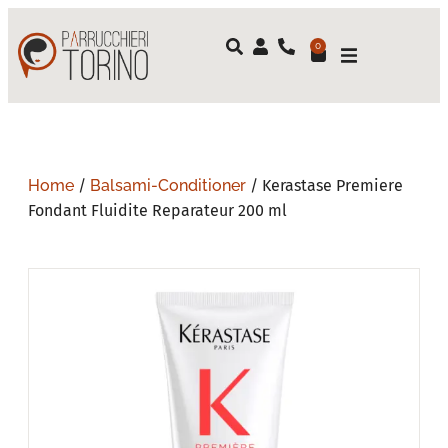
0
Home
/
Balsami-Conditioner
/ Kerastase Premiere
Fondant Fluidite Reparateur 200 ml