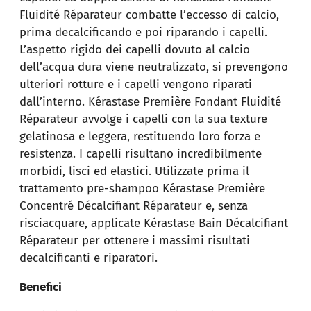
Fluidité Réparateur combatte l’eccesso di calcio,
prima decalcificando e poi riparando i capelli.
L’aspetto rigido dei capelli dovuto al calcio
dell’acqua dura viene neutralizzato, si prevengono
ulteriori rotture e i capelli vengono riparati
dall’interno. Kérastase Première Fondant Fluidité
Réparateur avvolge i capelli con la sua texture
gelatinosa e leggera, restituendo loro forza e
resistenza. I capelli risultano incredibilmente
morbidi, lisci ed elastici. Utilizzate prima il
trattamento pre-shampoo Kérastase Première
Concentré Décalcifiant Réparateur e, senza
risciacquare, applicate Kérastase Bain Décalcifiant
Réparateur per ottenere i massimi risultati
decalcificanti e riparatori.
Benefici