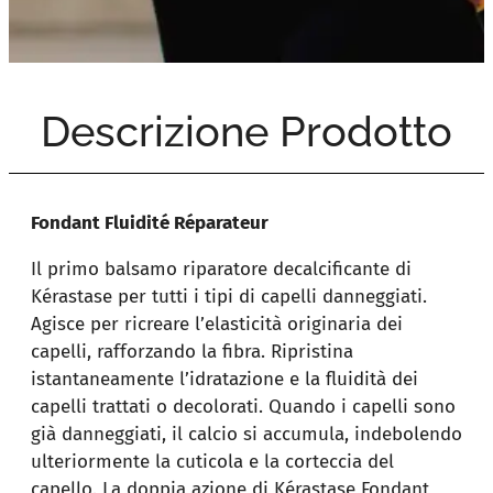
Descrizione Prodotto
Fondant Fluidité Réparateur
Il primo balsamo riparatore decalcificante di
Kérastase per tutti i tipi di capelli danneggiati.
Agisce per ricreare l’elasticità originaria dei
capelli, rafforzando la fibra. Ripristina
istantaneamente l’idratazione e la fluidità dei
capelli trattati o decolorati. Quando i capelli sono
già danneggiati, il calcio si accumula, indebolendo
ulteriormente la cuticola e la corteccia del
capello. La doppia azione di Kérastase Fondant