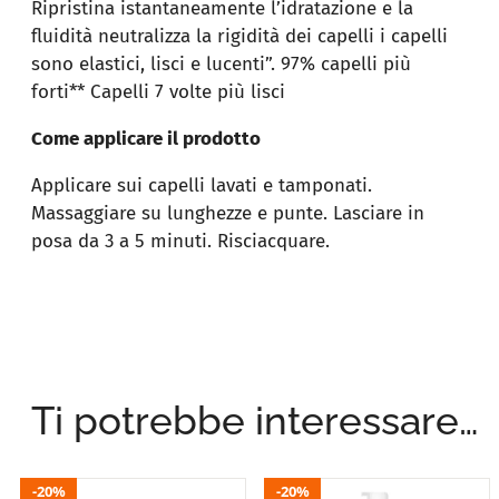
Ripristina istantaneamente l’idratazione e la
fluidità neutralizza la rigidità dei capelli i capelli
sono elastici, lisci e lucenti”. 97% capelli più
forti** Capelli 7 volte più lisci
Come applicare il prodotto
Applicare sui capelli lavati e tamponati.
Massaggiare su lunghezze e punte. Lasciare in
posa da 3 a 5 minuti. Risciacquare.
Ti potrebbe interessare…
20%
20%