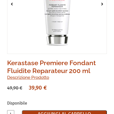
Kerastase Premiere Fondant
Fluidite Reparateur 200 ml
Descrizione Prodotto
39,90
€
49,90
€
Disponibile