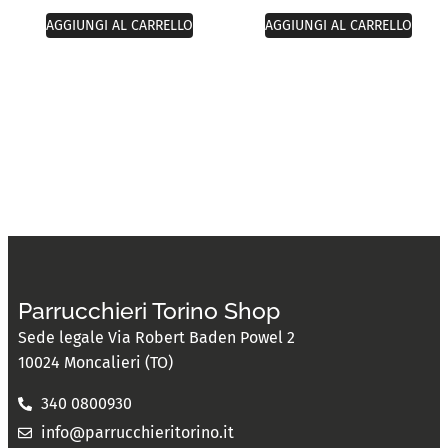
AGGIUNGI AL CARRELLO
AGGIUNGI AL CARRELLO
Parrucchieri Torino Shop
Sede legale Via Robert Baden Powel 2
10024 Moncalieri (TO)
340 0800930
info@parrucchieritorino.it