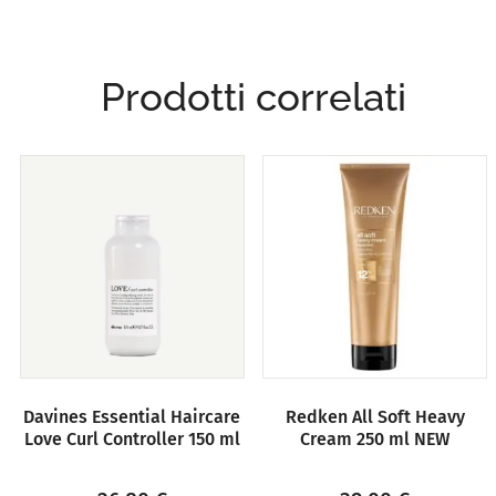
Prodotti correlati
Davines Essential Haircare
Redken All Soft Heavy
Love Curl Controller 150 ml
Cream 250 ml NEW