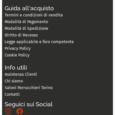
Guida all'acquisto
Termini e condizioni di vendita
Modalità di Pagamento
Modalità di Spedizione
Diritto di Recesso
Legge applicabile e foro competente
Privacy Policy
Cookie Policy
Info utili
Assistenza Clienti
Chi siamo
Saloni Parrucchieri Torino
Contatti
Seguici sui Social