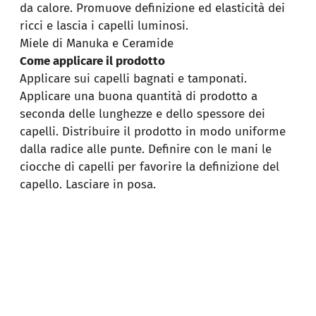
da calore. Promuove definizione ed elasticità dei
ricci e lascia i capelli luminosi.
Miele di Manuka e Ceramide
Come applicare il prodotto
Applicare sui capelli bagnati e tamponati.
Applicare una buona quantità di prodotto a
seconda delle lunghezze e dello spessore dei
capelli. Distribuire il prodotto in modo uniforme
dalla radice alle punte. Definire con le mani le
ciocche di capelli per favorire la definizione del
capello. Lasciare in posa.