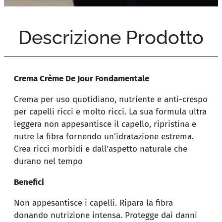
Descrizione Prodotto
Crema Crème De Jour Fondamentale
Crema per uso quotidiano, nutriente e anti-crespo
per capelli ricci e molto ricci. La sua formula ultra
leggera non appesantisce il capello, ripristina e
nutre la fibra fornendo un’idratazione estrema.
Crea ricci morbidi e dall’aspetto naturale che
durano nel tempo
Benefici
Non appesantisce i capelli. Ripara la fibra
donando nutrizione intensa. Protegge dai danni