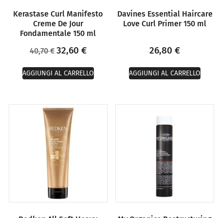
Kerastase Curl Manifesto
Davines Essential Haircare
Creme De Jour
Love Curl Primer 150 ml
Fondamentale 150 ml
32,60
€
26,80
€
40,70
€
AGGIUNGI AL CARRELLO
AGGIUNGI AL CARRELLO