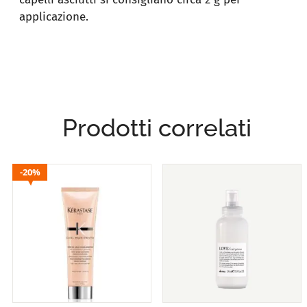
applicazione.
Prodotti correlati
20%