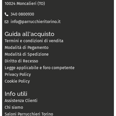
10024 Moncalieri (TO)
340 0800930
info@parrucchieritorino.it
Guida all'acquisto
Termini e condizioni di vendita
Modalità di Pagamento
Modalità di Spedizione
Diritto di Recesso
Legge applicabile e foro competente
Privacy Policy
Cookie Policy
Info utili
Assistenza Clienti
Chi siamo
Saloni Parrucchieri Torino