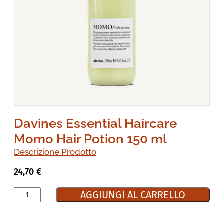
Davines Essential Haircare
Momo Hair Potion 150 ml
Descrizione Prodotto
24,70
€
AGGIUNGI AL CARRELLO