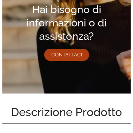
Hai bisogno di
informazioni o di
assistenza?
CONTATTACI
Descrizione Prodotto