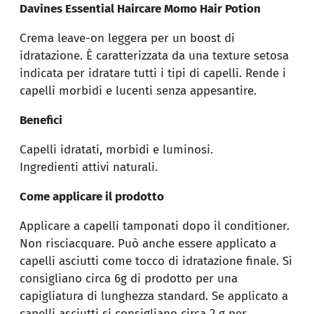
Davines Essential Haircare Momo Hair Potion
Crema leave-on leggera per un boost di
idratazione. È caratterizzata da una texture setosa
indicata per idratare tutti i tipi di capelli. Rende i
capelli morbidi e lucenti senza appesantire.
Benefici
Capelli idratati, morbidi e luminosi.
Ingredienti attivi naturali.
Come applicare il prodotto
Applicare a capelli tamponati dopo il conditioner.
Non risciacquare. Può anche essere applicato a
capelli asciutti come tocco di idratazione finale. Si
consigliano circa 6g di prodotto per una
capigliatura di lunghezza standard. Se applicato a
capelli asciutti si consigliano circa 2 g per