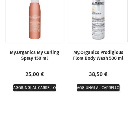
My.Organics My Curling
My.Organics Prodigious
Spray 150 ml
Flora Body Wash 500 ml
25,00
€
38,50
€
AGGIUNGI AL CARRELLO
AGGIUNGI AL CARRELLO