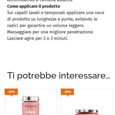
Come applicare il prodotto
Sui capelli lavati e tamponati applicare una noce
di prodotto su lunghezze e punte, evitando le
radici per garantire un volume leggero.
Massaggiare per una migliore penetrazione.
Lasciare agire per 2 o 3 minuti.
Ti potrebbe interessare…
20%
20%