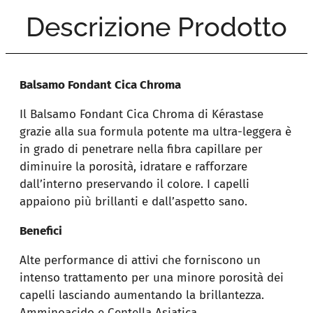
Descrizione Prodotto
Balsamo Fondant Cica Chroma
Il Balsamo Fondant Cica Chroma di Kérastase
grazie alla sua formula potente ma ultra-leggera è
in grado di penetrare nella fibra capillare per
diminuire la porosità, idratare e rafforzare
dall’interno preservando il colore. I capelli
appaiono più brillanti e dall’aspetto sano.
Benefici
Alte performance di attivi che forniscono un
intenso trattamento per una minore porosità dei
capelli lasciando aumentando la brillantezza.
Amminoacido e Centella Asiatica