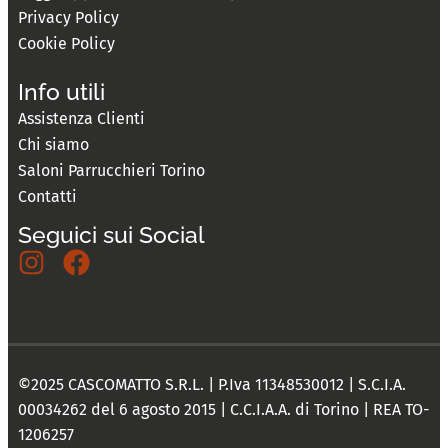
Privacy Policy
Cookie Policy
Info utili
Assistenza Clienti
Chi siamo
Saloni Parrucchieri Torino
Contatti
Seguici sui Social
©2025 CASCOMATTO S.R.L. | P.Iva 11348530012 | S.C.I.A.
00034262 del 6 agosto 2015 | C.C.I.A.A. di Torino | REA TO-
1206257