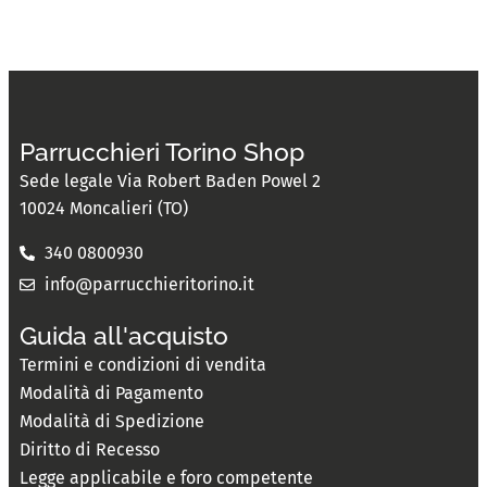
Parrucchieri Torino Shop
Sede legale Via Robert Baden Powel 2
10024 Moncalieri (TO)
340 0800930
info@parrucchieritorino.it
Guida all'acquisto
Termini e condizioni di vendita
Modalità di Pagamento
Modalità di Spedizione
Diritto di Recesso
Legge applicabile e foro competente