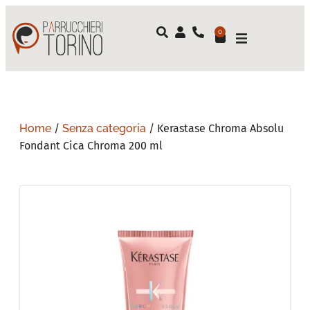
0
Home
/
Senza categoria
/ Kerastase Chroma Absolu
Fondant Cica Chroma 200 ml