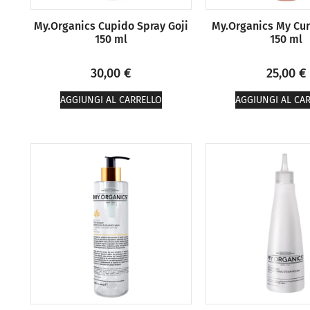
My.Organics Cupido Spray Goji
My.Organics My Cur
150 ml
150 ml
30,00
€
25,00
€
AGGIUNGI AL CARRELLO
AGGIUNGI AL CA