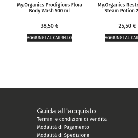
My.Organics Prodigious Flora
My.Organics Rest
Body Wash 500 ml
Steam Potion 
38,50
€
25,50
€
AGGIUNGI AL CARRELLO
AGGIUNGI AL CA
Guida all'acquisto
Termini e condizioni di vendita
Modalità di Pagamento
Modalità di Spedizione