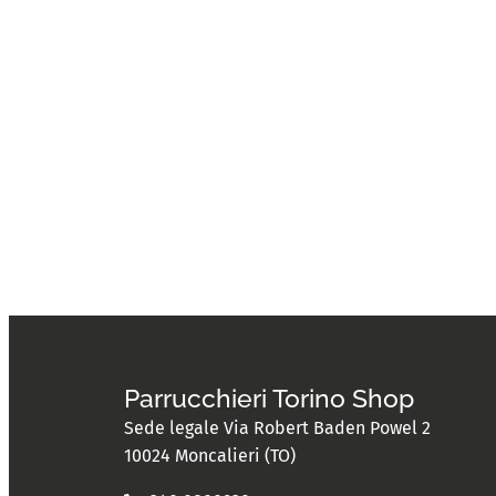
Parrucchieri Torino Shop
Sede legale Via Robert Baden Powel 2
10024 Moncalieri (TO)