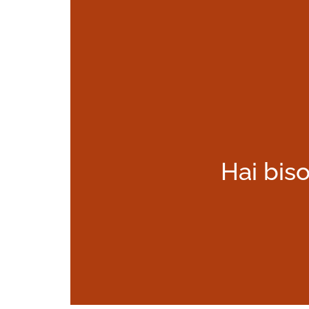
Hai biso