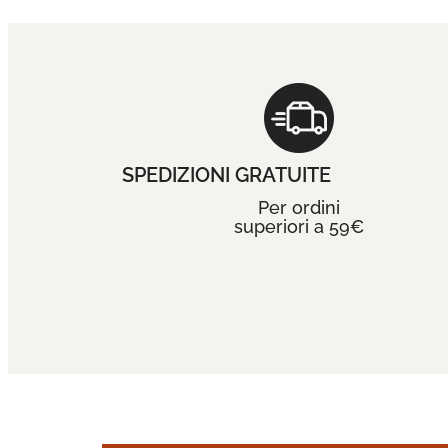
SPEDIZIONI GRATUITE
Per ordini
superiori a 59€