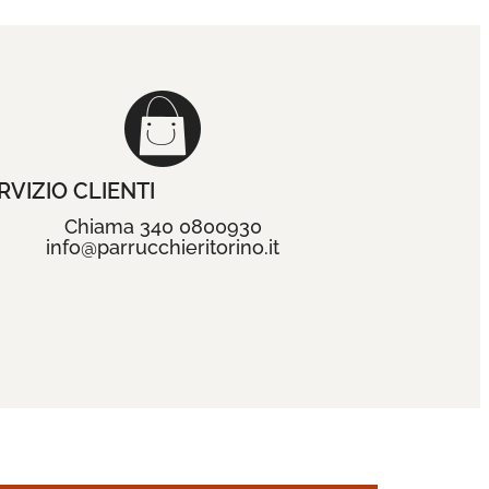
RVIZIO CLIENTI
Chiama 340 0800930
info@parrucchieritorino.it