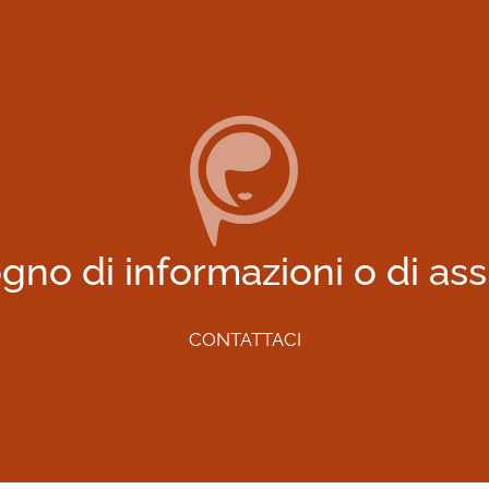
gno di informazioni o di as
CONTATTACI