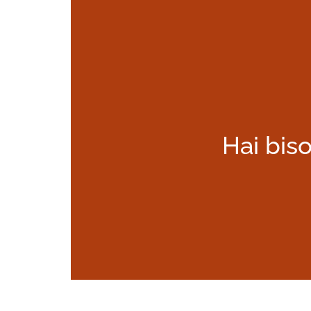
Hai biso