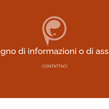
gno di informazioni o di as
CONTATTACI