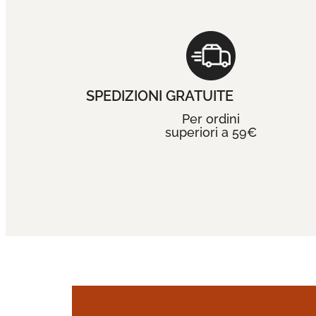
SPEDIZIONI GRATUITE
Per ordini
superiori a 59€