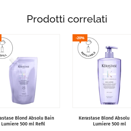
Prodotti correlati
20%
astase Blond Absolu Bain
Kerastase Blond Absolu
Lumiere 500 ml Refil
Lumiere 500 ml