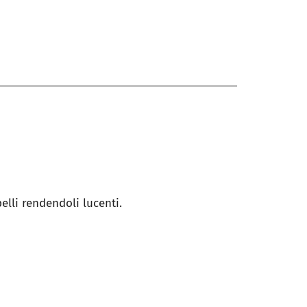
pelli rendendoli lucenti.