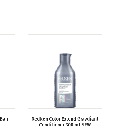
 Bain
Redken Color Extend Graydiant
Conditioner 300 ml NEW