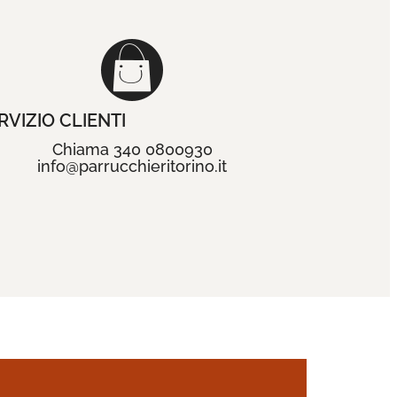
RVIZIO CLIENTI
Chiama 340 0800930
info@parrucchieritorino.it