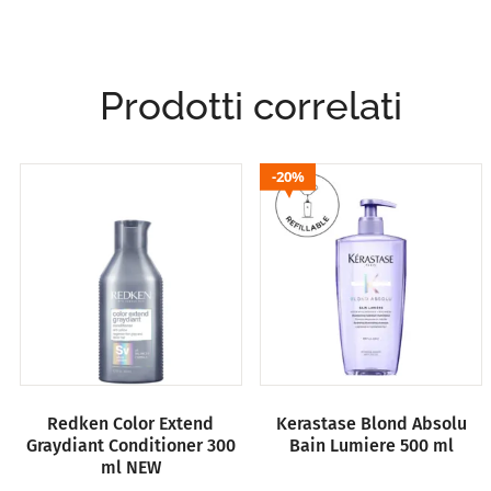
Prodotti correlati
20%
Redken Color Extend
Kerastase Blond Absolu
Graydiant Conditioner 300
Bain Lumiere 500 ml
ml NEW