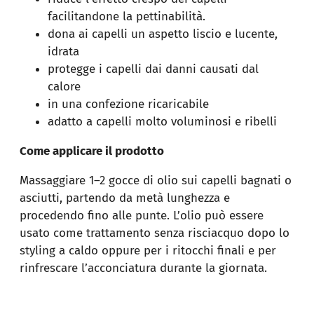
facilitandone la pettinabilità.
dona ai capelli un aspetto liscio e lucente,
idrata
protegge i capelli dai danni causati dal
calore
in una confezione ricaricabile
adatto a capelli molto voluminosi e ribelli
Come applicare il prodotto
Massaggiare 1–2 gocce di olio sui capelli bagnati o
asciutti, partendo da metà lunghezza e
procedendo fino alle punte. L’olio può essere
usato come trattamento senza risciacquo dopo lo
styling a caldo oppure per i ritocchi finali e per
rinfrescare l’acconciatura durante la giornata.