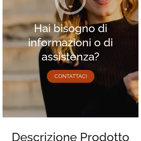
Hai bisogno di
informazioni o di
assistenza?
CONTATTACI
Descrizione Prodotto