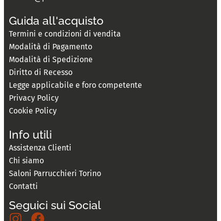
Guida all'acquisto
Termini e condizioni di vendita
Modalità di Pagamento
Modalità di Spedizione
Diritto di Recesso
Legge applicabile e foro competente
Privacy Policy
Cookie Policy
Info utili
Assistenza Clienti
Chi siamo
Saloni Parrucchieri Torino
Contatti
Seguici sui Social