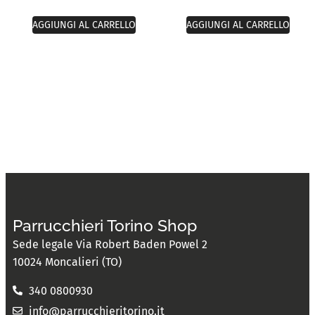
AGGIUNGI AL CARRELLO
AGGIUNGI AL CARRELLO
Parrucchieri Torino Shop
Sede legale Via Robert Baden Powel 2
10024 Moncalieri (TO)
340 0800930
info@parrucchieritorino.it