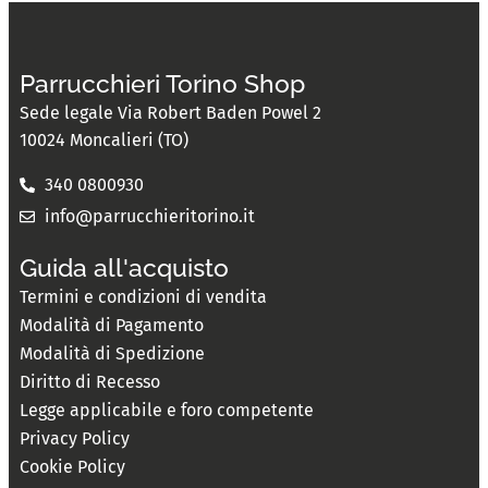
Parrucchieri Torino Shop
Sede legale Via Robert Baden Powel 2
10024 Moncalieri (TO)
340 0800930
info@parrucchieritorino.it
Guida all'acquisto
Termini e condizioni di vendita
Modalità di Pagamento
Modalità di Spedizione
Diritto di Recesso
Legge applicabile e foro competente
Privacy Policy
Cookie Policy