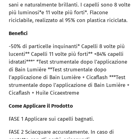
sani e naturalmente brillanti. I capelli sono 8 volte
più luminosi*e 11 volte più forti*. Flacone
riciclabile, realizzato al 95% con plastica riciclata.
Benefici
-50% di particelle inquinanti* Capelli 8 volte più
lucenti** Capelli 11 volte più forti** +84% capelli
idratati***” *Test strumentale dopo l’applicazione
di Bain Lumière **Test strumentale dopo
l’applicazione di Bain Lumière + Cicaflash ***Test
strumentale dopo l’applicazione di Bain Lumière +
Cicaflash + Huile Cicaextreme
Come Applicare il Prodotto
FASE 1 Applicare sui capelli bagnati.
FASE 2 Sciacquare accuratamente. In caso di