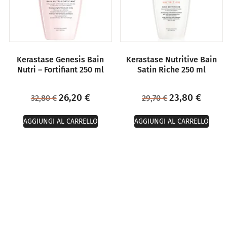
Kerastase Genesis Bain
Kerastase Nutritive Bain
Nutri – Fortifiant 250 ml
Satin Riche 250 ml
26,20
€
23,80
€
32,80
€
29,70
€
AGGIUNGI AL CARRELLO
AGGIUNGI AL CARRELLO