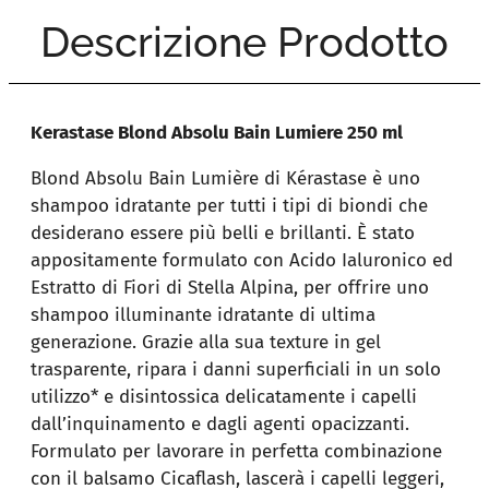
Descrizione Prodotto
Kerastase Blond Absolu Bain Lumiere 250 ml
Blond Absolu Bain Lumière di Kérastase è uno
shampoo idratante per tutti i tipi di biondi che
desiderano essere più belli e brillanti. È stato
appositamente formulato con Acido Ialuronico ed
Estratto di Fiori di Stella Alpina, per offrire uno
shampoo illuminante idratante di ultima
generazione. Grazie alla sua texture in gel
trasparente, ripara i danni superficiali in un solo
utilizzo* e disintossica delicatamente i capelli
dall’inquinamento e dagli agenti opacizzanti.
Formulato per lavorare in perfetta combinazione
con il balsamo Cicaflash, lascerà i capelli leggeri,