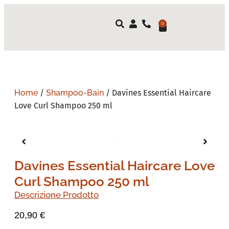
0
Home
/
Shampoo-Bain
/ Davines Essential Haircare
Love Curl Shampoo 250 ml
Davines Essential Haircare Love
Curl Shampoo 250 ml
Descrizione Prodotto
20,90
€