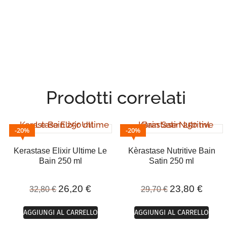
Prodotti correlati
20%
20%
Kerastase Elixir Ultime Le
Kèrastase Nutritive Bain
Bain 250 ml
Satin 250 ml
26,20
€
23,80
€
32,80
€
29,70
€
AGGIUNGI AL CARRELLO
AGGIUNGI AL CARRELLO