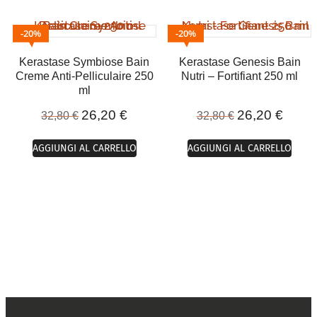
20%
20%
Kerastase Symbiose Bain
Kerastase Genesis Bain
Creme Anti-Pelliculaire 250
Nutri – Fortifiant 250 ml
ml
26,20
€
26,20
€
32,80
€
32,80
€
AGGIUNGI AL CARRELLO
AGGIUNGI AL CARRELLO