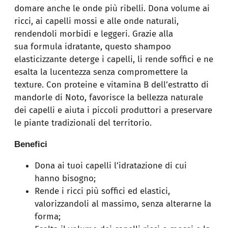
domare anche le onde più ribelli. Dona volume ai
ricci, ai capelli mossi e alle onde naturali,
rendendoli morbidi e leggeri. Grazie alla
sua formula idratante, questo shampoo
elasticizzante deterge i capelli, li rende soffici e ne
esalta la lucentezza senza compromettere la
texture. Con proteine e vitamina B dell’estratto di
mandorle di Noto, favorisce la bellezza naturale
dei capelli e aiuta i piccoli produttori a preservare
le piante tradizionali del territorio.
Benefici
Dona ai tuoi capelli l’idratazione di cui
hanno bisogno;
Rende i ricci più soffici ed elastici,
valorizzandoli al massimo, senza alterarne la
forma;