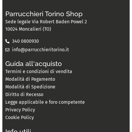
Parrucchieri Torino Shop
Sede legale Via Robert Baden Powel 2
10024 Moncalieri (TO)
340 0800930
info@parrucchieritorino.it
Guida all'acquisto
Termini e condizioni di vendita
Modalità di Pagamento
Modalità di Spedizione
Diritto di Recesso
Legge applicabile e foro competente
Privacy Policy
Cookie Policy
Info utili