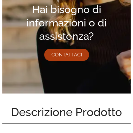
Hai bisogno di
informazioni o di
assistenza?
CONTATTACI
Descrizione Prodotto