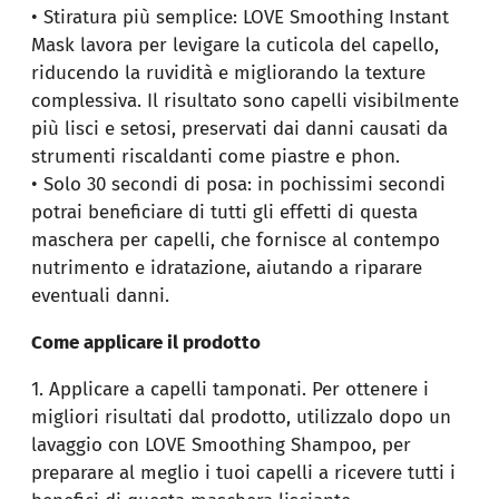
• Stiratura più semplice: LOVE Smoothing Instant
Mask lavora per levigare la cuticola del capello,
riducendo la ruvidità e migliorando la texture
complessiva. Il risultato sono capelli visibilmente
più lisci e setosi, preservati dai danni causati da
strumenti riscaldanti come piastre e phon.
• Solo 30 secondi di posa: in pochissimi secondi
potrai beneficiare di tutti gli effetti di questa
maschera per capelli, che fornisce al contempo
nutrimento e idratazione, aiutando a riparare
eventuali danni.
Come applicare il prodotto
1. Applicare a capelli tamponati. Per ottenere i
migliori risultati dal prodotto, utilizzalo dopo un
lavaggio con LOVE Smoothing Shampoo, per
preparare al meglio i tuoi capelli a ricevere tutti i