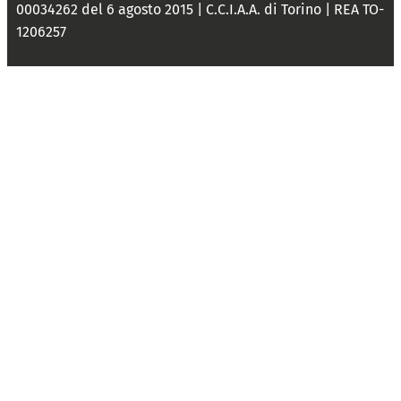
00034262 del 6 agosto 2015 | C.C.I.A.A. di Torino | REA TO-
1206257