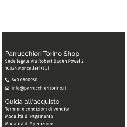
Parrucchieri Torino Shop
Sede legale Via Robert Baden Powel 2
10024 Moncalieri (TO)
340 0800930
info@parrucchieritorino.it
Guida all'acquisto
Termini e condizioni di vendita
Modalità di Pagamento
Modalità di Spedizione