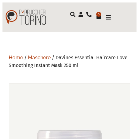
0
Home
/
Maschere
/ Davines Essential Haircare Love
Smoothing Instant Mask 250 ml