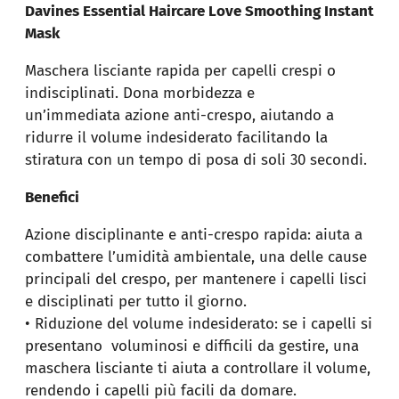
Davines Essential Haircare Love Smoothing Instant
Mask
Maschera lisciante rapida per capelli crespi o
indisciplinati. Dona morbidezza e
un’immediata azione anti-crespo, aiutando a
ridurre il volume indesiderato facilitando la
stiratura con un tempo di posa di soli 30 secondi.
Benefici
Azione disciplinante e anti-crespo rapida: aiuta a
combattere l’umidità ambientale, una delle cause
principali del crespo, per mantenere i capelli lisci
e disciplinati per tutto il giorno.
• Riduzione del volume indesiderato: se i capelli si
presentano voluminosi e difficili da gestire, una
maschera lisciante ti aiuta a controllare il volume,
rendendo i capelli più facili da domare.