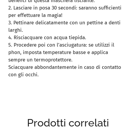
benefici di questa maschera lisciante.
2. Lasciare in posa 30 secondi: saranno sufficienti
per effettuare la magia!
3. Pettinare delicatamente con un pettine a denti
larghi.
4. Risciacquare con acqua tiepida.
5. Procedere poi con l’asciugatura: se utilizzi il
phon, imposta temperature basse e applica
sempre un termoprotettore.
Sciacquare abbondantemente in caso di contatto
con gli occhi.
Prodotti correlati