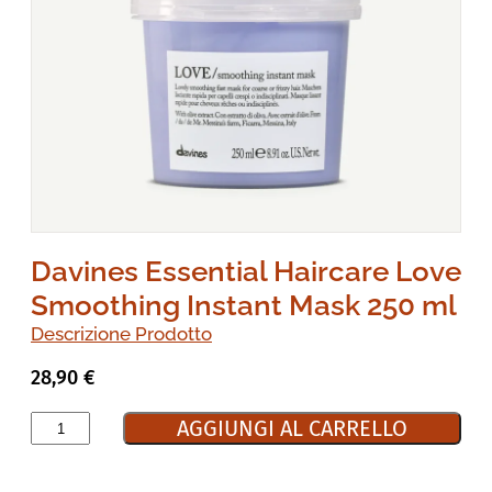
Davines Essential Haircare Love
Smoothing Instant Mask 250 ml
Descrizione Prodotto
28,90
€
AGGIUNGI AL CARRELLO