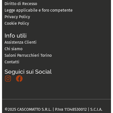
Diritto di Recesso
Legge applicabile e foro competente
Privacy Policy
Cookie Policy
Info utili
Assistenza Clienti
Chi siamo
Saloni Parrucchieri Torino
Contatti
Seguici sui Social
©2025 CASCOMATTO S.R.L. | P.Iva 11348530012 | S.C.I.A.