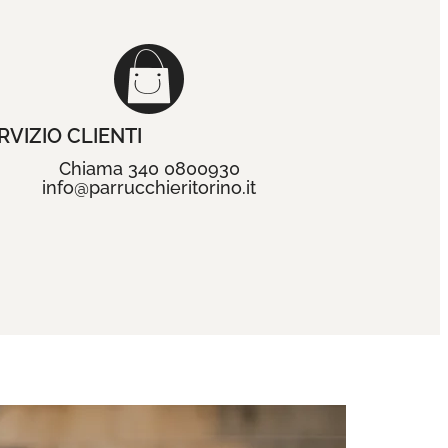
RVIZIO CLIENTI
Chiama 340 0800930
info@parrucchieritorino.it