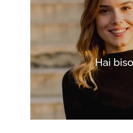
Hai biso