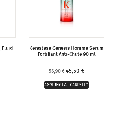
 Fluid
Kerastase Genesis Homme Serum
Fortifiant Anti-Chute 90 ml
45,50
€
56,90
€
AGGIUNGI AL CARRELLO