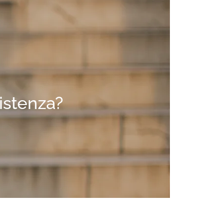
sistenza?