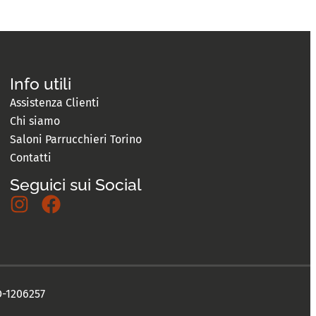
Info utili
Assistenza Clienti
Chi siamo
Saloni Parrucchieri Torino
Contatti
Seguici sui Social
TO-1206257