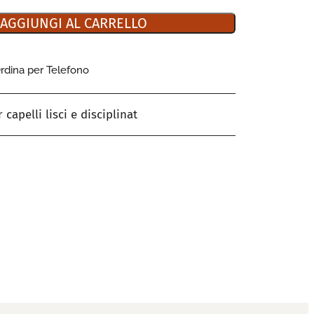
AGGIUNGI AL CARRELLO
rdina per Telefono
 capelli lisci e disciplinat