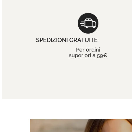
SPEDIZIONI GRATUITE
Per ordini
superiori a 59€