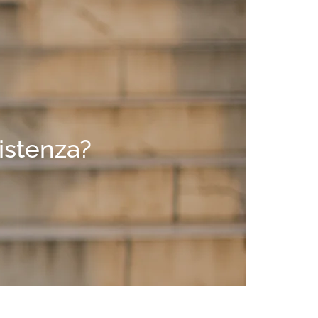
sistenza?