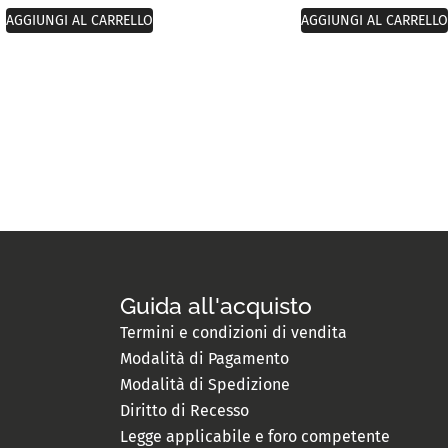
AGGIUNGI AL CARRELLO
AGGIUNGI AL CARRELLO
Guida all'acquisto
Termini e condizioni di vendita
Modalità di Pagamento
Modalità di Spedizione
Diritto di Recesso
Legge applicabile e foro competente