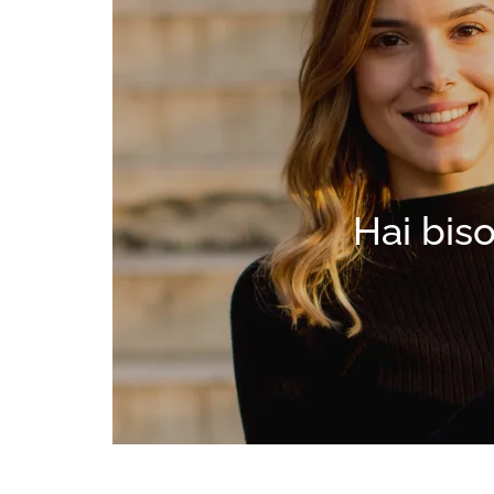
Hai biso