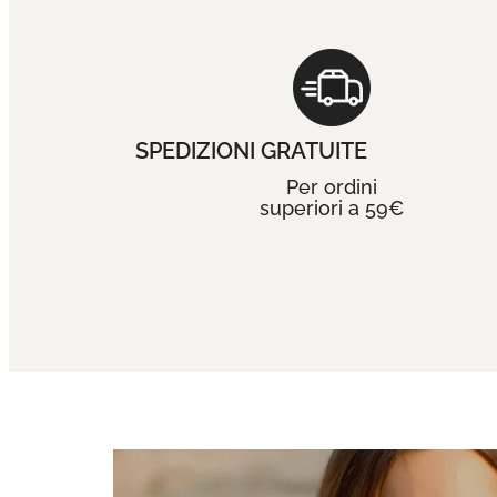
SPEDIZIONI GRATUITE
Per ordini
superiori a 59€