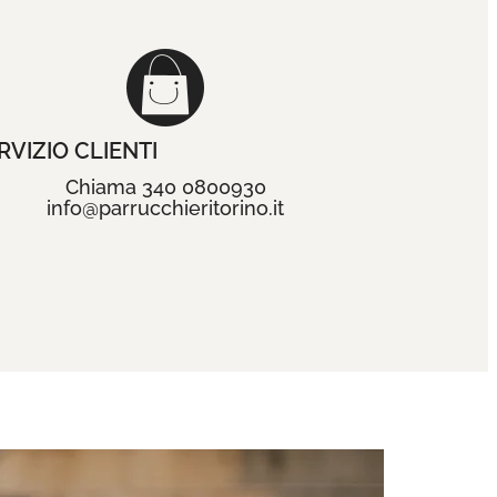
RVIZIO CLIENTI
Chiama 340 0800930
info@parrucchieritorino.it