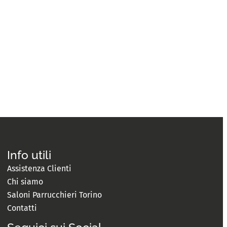
Info utili
Assistenza Clienti
Chi siamo
Saloni Parrucchieri Torino
Contatti