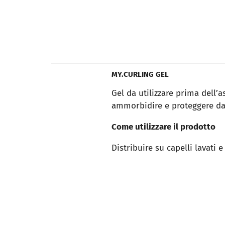
MY.CURLING GEL
Gel da utilizzare prima dell’a
ammorbidire e proteggere dai 
Come utilizzare il prodotto
Distribuire su capelli lavati