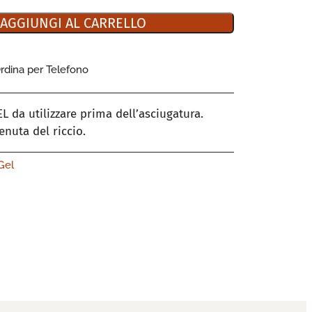
AGGIUNGI AL CARRELLO
rdina per Telefono
da utilizzare prima dell’asciugatura.
enuta del riccio.
Gel