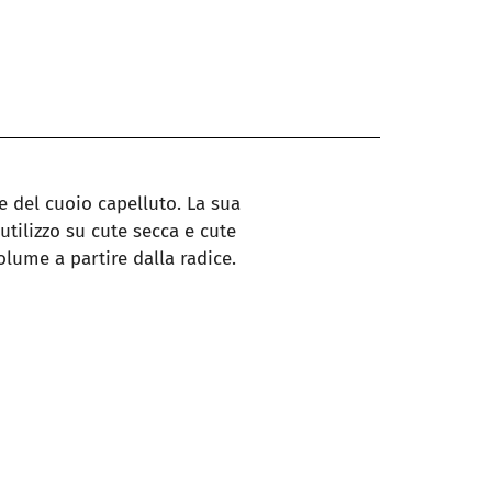
 del cuoio capelluto. La sua
utilizzo su cute secca e cute
volume a partire dalla radice.