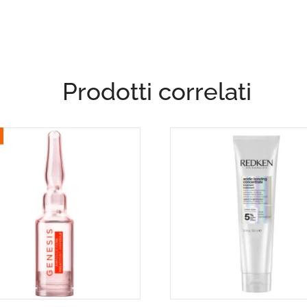
Prodotti correlati