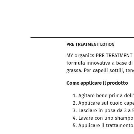
PRE TREATMENT LOTION
MY organics PRE TREATMENT LO
formula innovativa a base di 
grassa. Per capelli sottili, t
Come applicare il prodotto
Agitare bene prima dell
Applicare sul cuoio cap
Lasciare in posa da 3 a
Lavare con uno shampoo
Applicare il trattamento