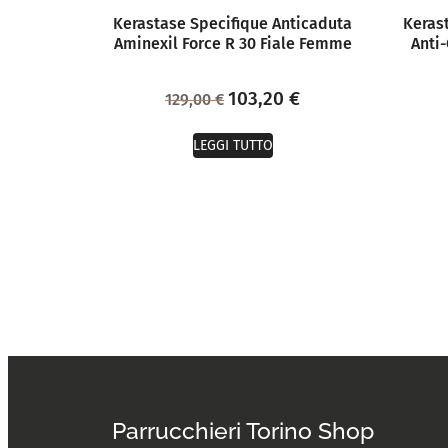
Kerastase Specifique Anticaduta
Keras
Aminexil Force R 30 Fiale Femme
Anti-
103,20
€
129,00
€
LEGGI TUTTO
Parrucchieri Torino Shop