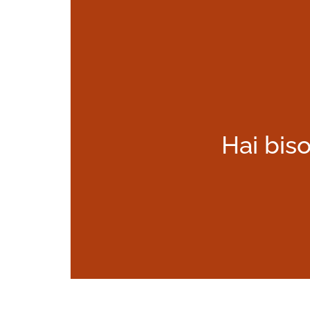
Hai biso