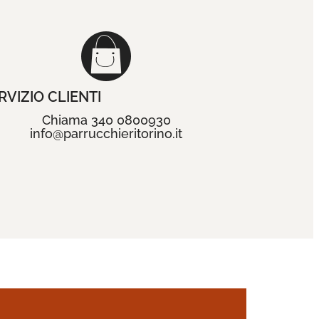
RVIZIO CLIENTI
Chiama 340 0800930
info@parrucchieritorino.it