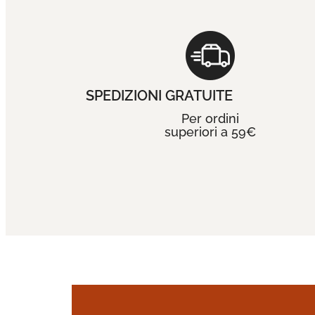
SPEDIZIONI GRATUITE
Per ordini
superiori a 59€