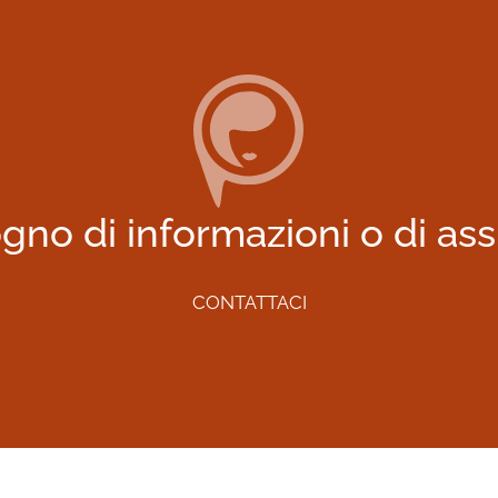
gno di informazioni o di as
CONTATTACI