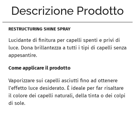
Descrizione Prodotto
RESTRUCTURING SHINE SPRAY
Lucidante di finitura per capelli spenti e privi di
luce. Dona brillantezza a tutti i tipi di capelli senza
appesantire.
Come applicare il prodotto
Vaporizzare sui capelli asciutti fino ad ottenere
l’effetto luce desiderato. È ideale per far risaltare
il colore dei capelli naturali, della tinta o dei colpi
di sole.