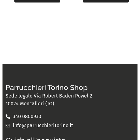
Parrucchieri Torino Shop
Sede legale Via Robert Baden Powel 2
10024 Moncalieri (TO)
340 0800930
info@parrucchieritorino.it