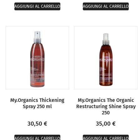
AGGIUNGI AL CARRELLO
AGGIUNGI AL CARRELLO
My.Organics Thickening
My.Organics The Organic
Spray 250 ml
Restructuring Shine Spray
250
30,50
€
35,00
€
AGGIUNGI AL CARRELLO
AGGIUNGI AL CARRELLO