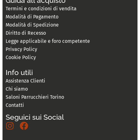
Guida all'acquisto
Termini e condizioni di vendita
Modalità di Pagamento
Modalità di Spedizione
Diritto di Recesso
Legge applicabile e foro competente
Privacy Policy
Cookie Policy
Info utili
Assistenza Clienti
Chi siamo
Saloni Parrucchieri Torino
Contatti
Seguici sui Social