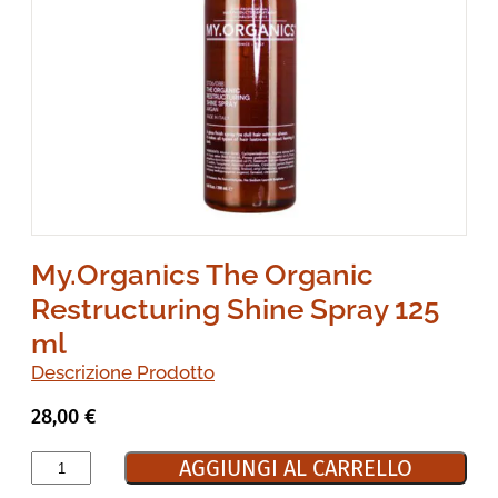
My.Organics The Organic
Restructuring Shine Spray 125
ml
Descrizione Prodotto
28,00
€
AGGIUNGI AL CARRELLO