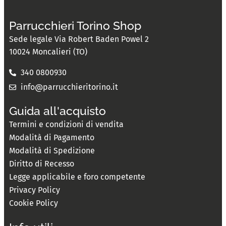
Parrucchieri Torino Shop
Sede legale Via Robert Baden Powel 2
10024 Moncalieri (TO)
340 0800930
info@parrucchieritorino.it
Guida all'acquisto
Termini e condizioni di vendita
Modalità di Pagamento
Modalità di Spedizione
Diritto di Recesso
Legge applicabile e foro competente
Privacy Policy
Cookie Policy