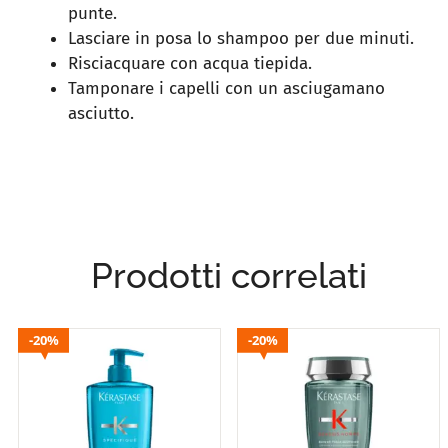
punte.
Lasciare in posa lo shampoo per due minuti.
Risciacquare con acqua tiepida.
Tamponare i capelli con un asciugamano
asciutto.
Prodotti correlati
20%
20%