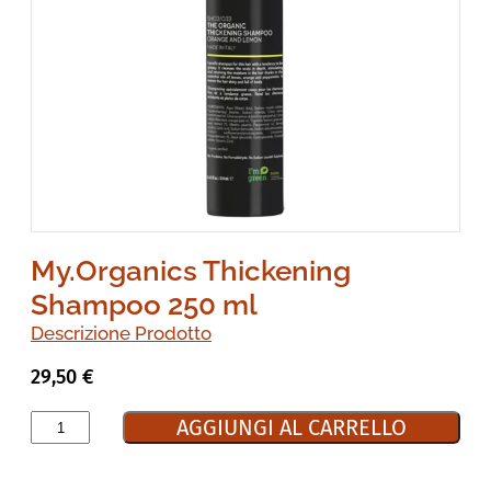
My.Organics Thickening
Shampoo 250 ml
Descrizione Prodotto
29,50
€
AGGIUNGI AL CARRELLO