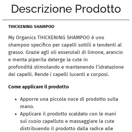
Descrizione Prodotto
THICKENING SHAMPOO
My Organics THICKENING SHAMPOO è uno
shampoo specifico per capelli sottili e tendenti al
grasso. Grazie agli oli essenziali di limone, arancio
e menta piperita deterge la cute in
profondità stimolando e mantenendo l’idratazione
dei capelli. Rende i capelli lucenti e corposi.
Come applicare il prodotto
Apporre una piccola noce di prodotto sulla
mano.
Applicare il prodotto scaldato con le mani
sul cuoio capelluto e massaggiare la cute
distribuendo il prodotto dalla radice alle