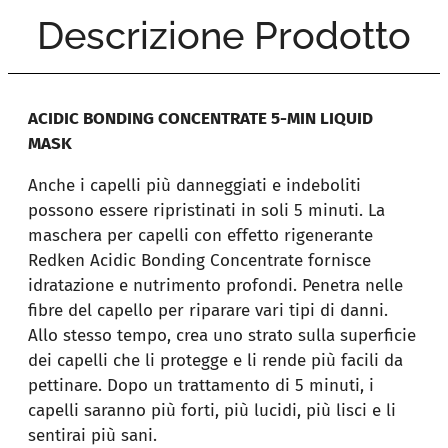
Descrizione Prodotto
ACIDIC BONDING CONCENTRATE 5-MIN LIQUID
MASK
Anche i capelli più danneggiati e indeboliti
possono essere ripristinati in soli 5 minuti. La
maschera per capelli con effetto rigenerante
Redken Acidic Bonding Concentrate fornisce
idratazione e nutrimento profondi. Penetra nelle
fibre del capello per riparare vari tipi di danni.
Allo stesso tempo, crea uno strato sulla superficie
dei capelli che li protegge e li rende più facili da
pettinare. Dopo un trattamento di 5 minuti, i
capelli saranno più forti, più lucidi, più lisci e li
sentirai più sani.