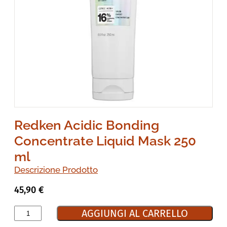
Redken Acidic Bonding
Concentrate Liquid Mask 250
ml
Descrizione Prodotto
45,90
€
AGGIUNGI AL CARRELLO