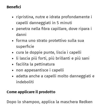
Benefici
ripristina, nutre e idrata profondamente i
capelli danneggiati in 5 minuti
penetra nella fibra capillare, dove ripara i
danni
forma uno strato protettivo sulla sua
superficie
cura le doppie punte, liscia i capelli
li lascia più forti, più brillanti e più sani
facilita la pettinatura
non appesantisce i capelli
adatta anche a capelli molto danneggiati e
indeboliti
Come applicare il prodotto
Dopo lo shampoo, applica la maschera Redken