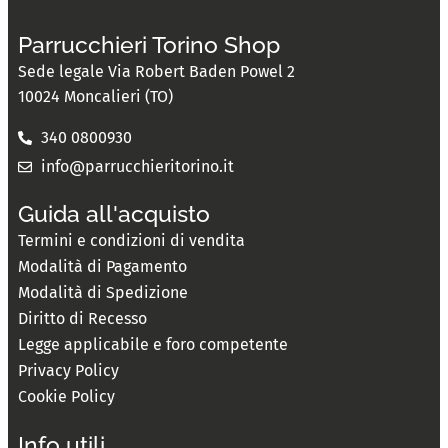
Parrucchieri Torino Shop
Sede legale Via Robert Baden Powel 2
10024 Moncalieri (TO)
340 0800930
info@parrucchieritorino.it
Guida all'acquisto
Termini e condizioni di vendita
Modalità di Pagamento
Modalità di Spedizione
Diritto di Recesso
Legge applicabile e foro competente
Privacy Policy
Cookie Policy
Info utili