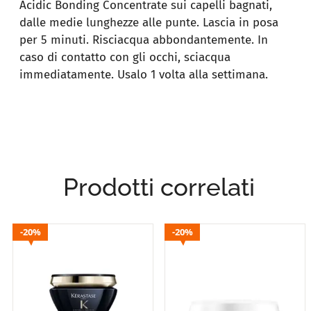
Acidic Bonding Concentrate sui capelli bagnati,
dalle medie lunghezze alle punte. Lascia in posa
per 5 minuti. Risciacqua abbondantemente. In
caso di contatto con gli occhi, sciacqua
immediatamente. Usalo 1 volta alla settimana.
Prodotti correlati
20%
20%