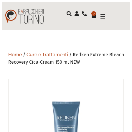
0
Home
/
Cure e Trattamenti
/ Redken Extreme Bleach
Recovery Cica-Cream 150 ml NEW