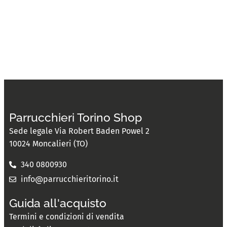
Parrucchieri Torino Shop
Sede legale Via Robert Baden Powel 2
10024 Moncalieri (TO)
340 0800930
info@parrucchieritorino.it
Guida all'acquisto
Termini e condizioni di vendita