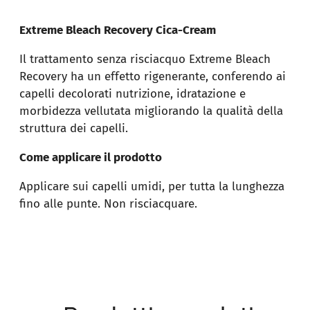
Extreme Bleach Recovery Cica-Cream
Il trattamento senza risciacquo Extreme Bleach
Recovery ha un effetto rigenerante, conferendo ai
capelli decolorati nutrizione, idratazione e
morbidezza vellutata migliorando la qualità della
struttura dei capelli.
Come applicare il prodotto
Applicare sui capelli umidi, per tutta la lunghezza
fino alle punte. Non risciacquare.