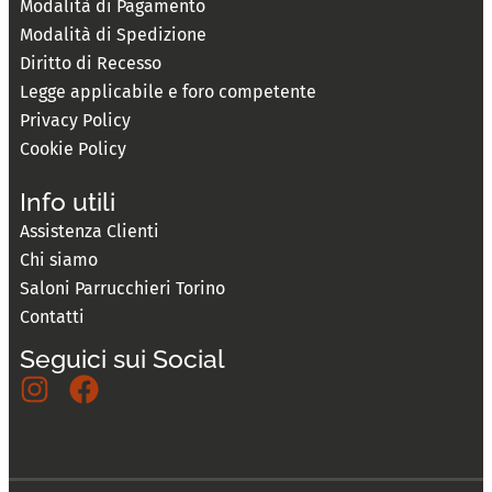
Modalità di Pagamento
Modalità di Spedizione
Diritto di Recesso
Legge applicabile e foro competente
Privacy Policy
Cookie Policy
Info utili
Assistenza Clienti
Chi siamo
Saloni Parrucchieri Torino
Contatti
Seguici sui Social