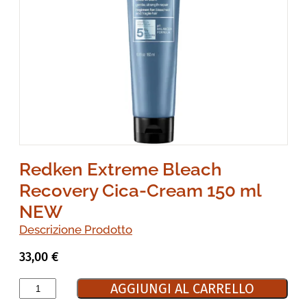
Redken Extreme Bleach
Recovery Cica-Cream 150 ml
NEW
Descrizione Prodotto
33,00
€
AGGIUNGI AL CARRELLO