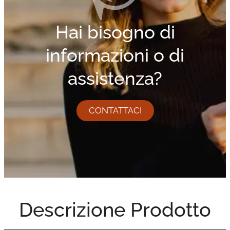
Hai bisogno di
informazioni o di
assistenza?
CONTATTACI
Descrizione Prodotto