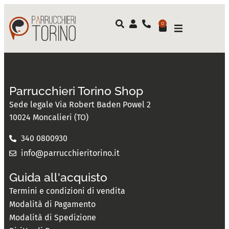
0
Parrucchieri Torino Shop
Sede legale Via Robert Baden Powel 2
10024 Moncalieri (TO)
340 0800930
info@parrucchieritorino.it
Guida all'acquisto
Termini e condizioni di vendita
Modalità di Pagamento
Modalità di Spedizione